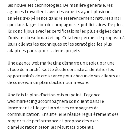
les nouvelles technologies. De manière générale, les
agences travaillent avec des experts ayant plusieurs
années d’expérience dans le référencement naturel ainsi
que dans la gestion de campagnes e-publicitaires. De plus,
ils sont à jour avec les certifications les plus exigées dans
l’univers du webmarketing. Cela leur permet de proposer à
leurs clients les techniques et les stratégies les plus
adaptées par rapport à leurs projets.
Une agence webmarketing démarre un projet par une
étude de marché. Cette étude consiste à identifier les
opportunités de croissance pour chacun de ses clients et
de concevoir un plan d’action sur mesure.
Une fois le plan d’action mis au point, l’agence
webmarketing accompagnera son client dans le
lancement et la gestion de ses campagnes de
communication. Ensuite, elle réalise régulièrement des
rapports de performance et propose des axes
d’amélioration selon les résultats obtenus.