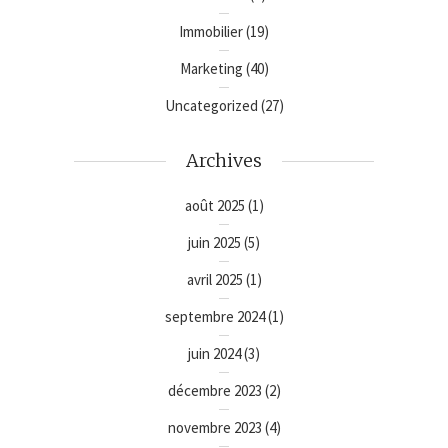
Immobilier
(19)
Marketing
(40)
Uncategorized
(27)
Archives
août 2025
(1)
juin 2025
(5)
avril 2025
(1)
septembre 2024
(1)
juin 2024
(3)
décembre 2023
(2)
novembre 2023
(4)