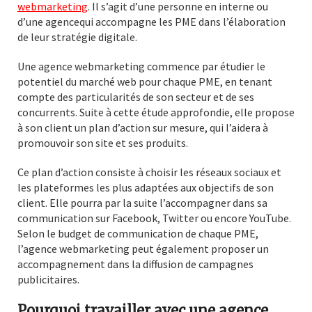
webmarketing
. Il s’agit d’une personne en interne ou
d’une agencequi accompagne les PME dans l’élaboration
de leur stratégie digitale.
Une agence webmarketing commence par étudier le
potentiel du marché web pour chaque PME, en tenant
compte des particularités de son secteur et de ses
concurrents. Suite à cette étude approfondie, elle propose
à son client un plan d’action sur mesure, qui l’aidera à
promouvoir son site et ses produits.
Ce plan d’action consiste à choisir les réseaux sociaux et
les plateformes les plus adaptées aux objectifs de son
client. Elle pourra par la suite l’accompagner dans sa
communication sur Facebook, Twitter ou encore YouTube.
Selon le budget de communication de chaque PME,
l’agence webmarketing peut également proposer un
accompagnement dans la diffusion de campagnes
publicitaires.
Pourquoi travailler avec une agence