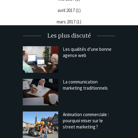
avril 2017
(1)
mars 2017
(1)
Les plus discuté
Les qualités d’une bonne
agence web
La communication
marketing traditionnels
Animation commerciale :
pourquoi miser sur le
street marketing ?