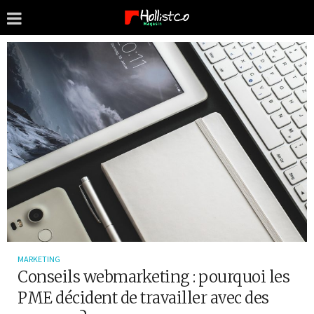
MARKETING
Conseils webmarketing : pourquoi les
PME décident de travailler avec des