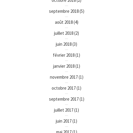
octobre 2018
(2)
septembre 2018
(5)
août 2018
(4)
juillet 2018
(2)
juin 2018
(3)
février 2018
(1)
janvier 2018
(1)
novembre 2017
(1)
octobre 2017
(1)
septembre 2017
(1)
juillet 2017
(1)
juin 2017
(1)
mai 2017
(1)