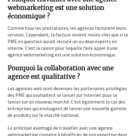
webmarketing est une solution
économique ?
Comme tous les prestataires, les agences facturent leurs
services. Cependant, la facture revient moins cher que si la
PME en question aurait recruté un ou deux experts en
interne. C’est la raison pour laquelle faire appel à une
agence webmarketing est une solution économique.
Pourquoi la collaboration avec une
agence est qualitative ?
Les agences web sont devenues les partenaires privilégies
des PME qui souhaitent se lancer sur Internet pour se
lancer sur un nouveau marché. C’est également le cas des
entreprises qui envisagent de lancer une nouvelle gamme
de produits sur le marché national.
Le principal avantage de travailler avec une agence
webmarketing consiste à bénéficier de son expertise dans