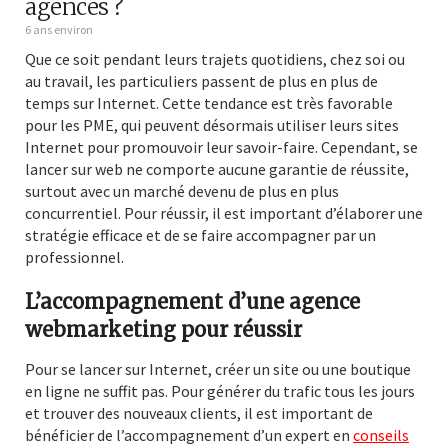
agences ?
6 ans environ
Que ce soit pendant leurs trajets quotidiens, chez soi ou
au travail, les particuliers passent de plus en plus de
temps sur Internet. Cette tendance est très favorable
pour les PME, qui peuvent désormais utiliser leurs sites
Internet pour promouvoir leur savoir-faire. Cependant, se
lancer sur web ne comporte aucune garantie de réussite,
surtout avec un marché devenu de plus en plus
concurrentiel. Pour réussir, il est important d’élaborer une
stratégie efficace et de se faire accompagner par un
professionnel.
L’accompagnement d’une agence
webmarketing pour réussir
Pour se lancer sur Internet, créer un site ou une boutique
en ligne ne suffit pas. Pour générer du trafic tous les jours
et trouver des nouveaux clients, il est important de
bénéficier de l’accompagnement d’un expert en
conseils