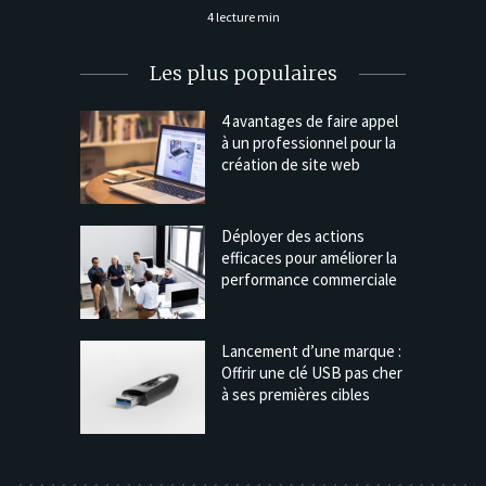
4 lecture min
Les plus populaires
4 avantages de faire appel
à un professionnel pour la
création de site web
Déployer des actions
efficaces pour améliorer la
performance commerciale
Lancement d’une marque :
Offrir une clé USB pas cher
à ses premières cibles