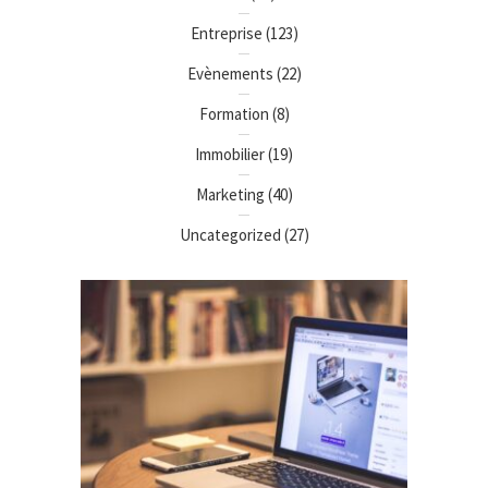
Entreprise
(123)
Evènements
(22)
Formation
(8)
Immobilier
(19)
Marketing
(40)
Uncategorized
(27)