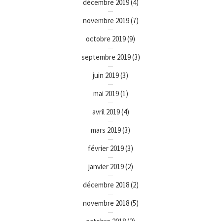
décembre 2019
(4)
novembre 2019
(7)
octobre 2019
(9)
septembre 2019
(3)
juin 2019
(3)
mai 2019
(1)
avril 2019
(4)
mars 2019
(3)
février 2019
(3)
janvier 2019
(2)
décembre 2018
(2)
novembre 2018
(5)