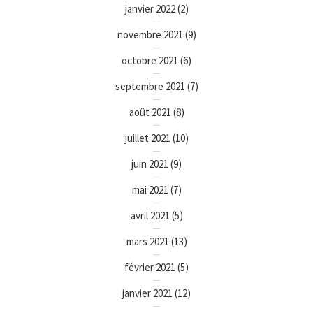
janvier 2022
(2)
novembre 2021
(9)
octobre 2021
(6)
septembre 2021
(7)
août 2021
(8)
juillet 2021
(10)
juin 2021
(9)
mai 2021
(7)
avril 2021
(5)
mars 2021
(13)
février 2021
(5)
janvier 2021
(12)