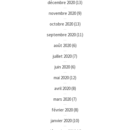
décembre 2020
(13)
novembre 2020
(9)
octobre 2020
(13)
septembre 2020
(11)
août 2020
(6)
juillet 2020
(7)
juin 2020
(6)
mai 2020
(12)
avril 2020
(8)
mars 2020
(7)
février 2020
(8)
janvier 2020
(10)