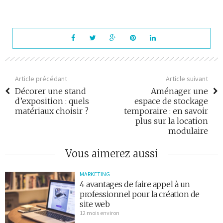
Article précédant
Article suivant
Décorer une stand
Aménager une
d’exposition : quels
espace de stockage
matériaux choisir ?
temporaire : en savoir
plus sur la location
modulaire
Vous aimerez aussi
MARKETING
4 avantages de faire appel à un
professionnel pour la création de
site web
12 mois environ