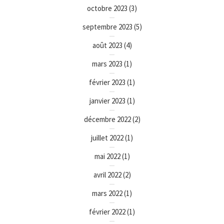
octobre 2023
(3)
septembre 2023
(5)
août 2023
(4)
mars 2023
(1)
février 2023
(1)
janvier 2023
(1)
décembre 2022
(2)
juillet 2022
(1)
mai 2022
(1)
avril 2022
(2)
mars 2022
(1)
février 2022
(1)