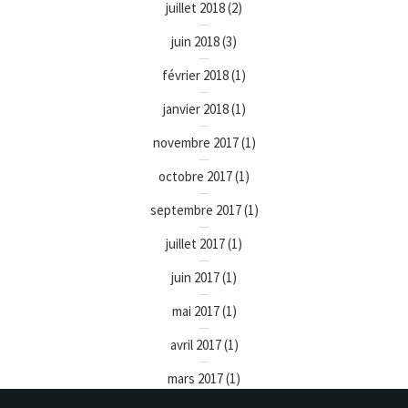
juillet 2018
(2)
juin 2018
(3)
février 2018
(1)
janvier 2018
(1)
novembre 2017
(1)
octobre 2017
(1)
septembre 2017
(1)
juillet 2017
(1)
juin 2017
(1)
mai 2017
(1)
avril 2017
(1)
mars 2017
(1)