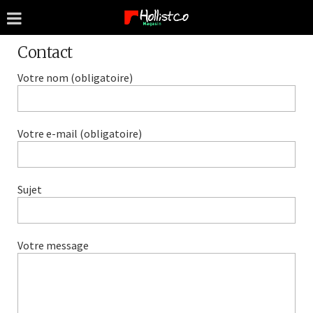
Contact
Votre nom (obligatoire)
Votre e-mail (obligatoire)
Sujet
Votre message