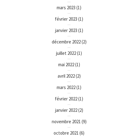
mars 2023
(1)
février 2023
(1)
janvier 2023
(1)
décembre 2022
(2)
juillet 2022
(1)
mai 2022
(1)
avril 2022
(2)
mars 2022
(1)
février 2022
(1)
janvier 2022
(2)
novembre 2021
(9)
octobre 2021
(6)