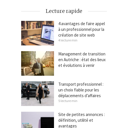
Lecture rapide
4 avantages de faire appel
à un professionnel pour la
création de site web
4 lecture min
Management de transition
en Autriche : état des lieux
et évolutions à venir
Transport professionnel :
un choix fiable pour les
déplacements d’affaires
5 lecture min
Site de petites annonces :
définition, utilité et
avantages