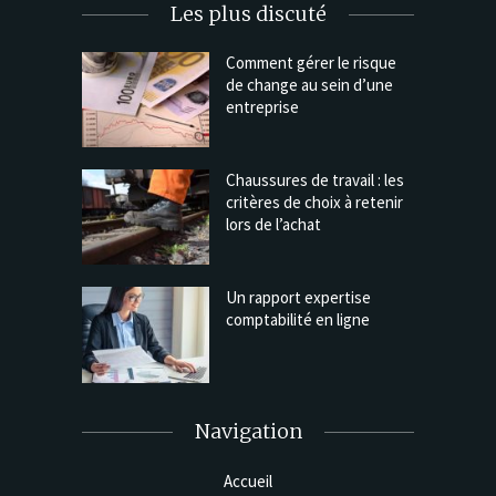
Les plus discuté
Comment gérer le risque
de change au sein d’une
entreprise
Chaussures de travail : les
critères de choix à retenir
lors de l’achat
Un rapport expertise
comptabilité en ligne
Navigation
Accueil