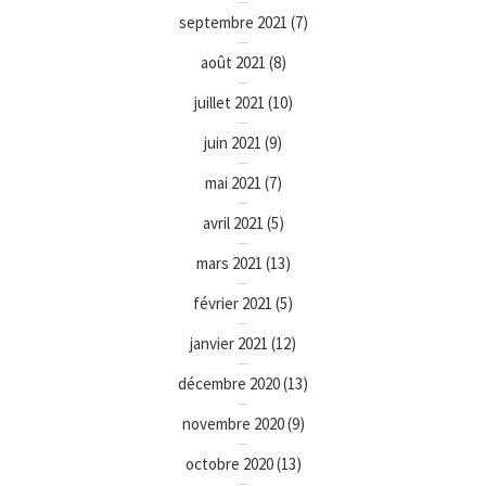
septembre 2021
(7)
août 2021
(8)
juillet 2021
(10)
juin 2021
(9)
mai 2021
(7)
avril 2021
(5)
mars 2021
(13)
février 2021
(5)
janvier 2021
(12)
décembre 2020
(13)
novembre 2020
(9)
octobre 2020
(13)