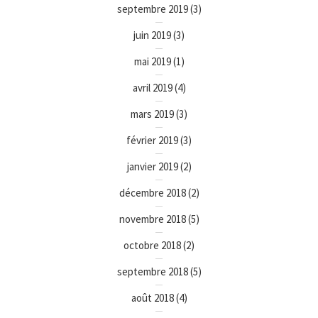
septembre 2019
(3)
juin 2019
(3)
mai 2019
(1)
avril 2019
(4)
mars 2019
(3)
février 2019
(3)
janvier 2019
(2)
décembre 2018
(2)
novembre 2018
(5)
octobre 2018
(2)
septembre 2018
(5)
août 2018
(4)