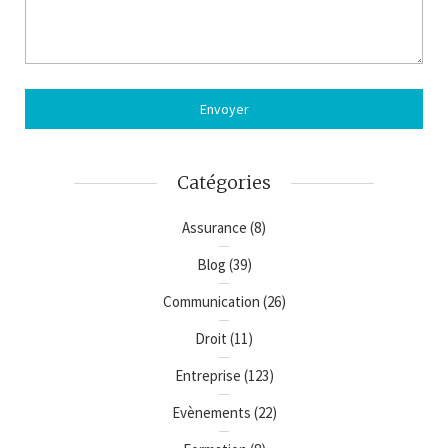
Catégories
Assurance
(8)
Blog
(39)
Communication
(26)
Droit
(11)
Entreprise
(123)
Evènements
(22)