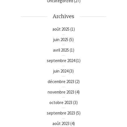
Uncategorized
(27)
Archives
août 2025
(1)
juin 2025
(5)
avril 2025
(1)
septembre 2024
(1)
juin 2024
(3)
décembre 2023
(2)
novembre 2023
(4)
octobre 2023
(3)
septembre 2023
(5)
août 2023
(4)