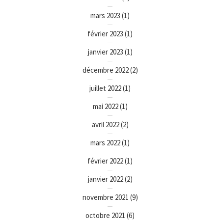
mars 2023
(1)
février 2023
(1)
janvier 2023
(1)
décembre 2022
(2)
juillet 2022
(1)
mai 2022
(1)
avril 2022
(2)
mars 2022
(1)
février 2022
(1)
janvier 2022
(2)
novembre 2021
(9)
octobre 2021
(6)