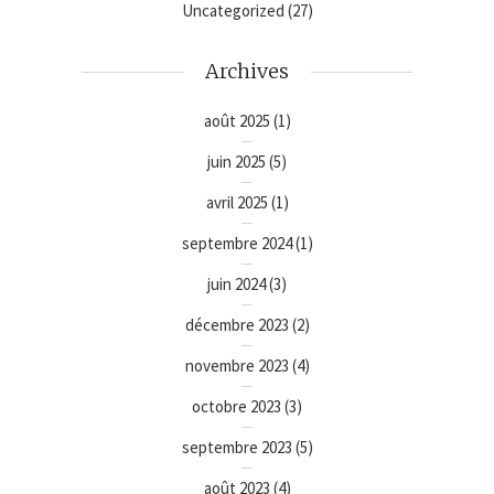
Uncategorized
(27)
Archives
août 2025
(1)
juin 2025
(5)
avril 2025
(1)
septembre 2024
(1)
juin 2024
(3)
décembre 2023
(2)
novembre 2023
(4)
octobre 2023
(3)
septembre 2023
(5)
août 2023
(4)