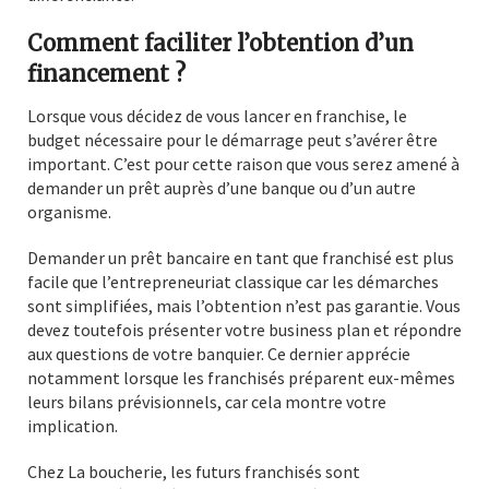
Comment faciliter l’obtention d’un
financement ?
Lorsque vous décidez de vous lancer en franchise, le
budget nécessaire pour le démarrage peut s’avérer être
important. C’est pour cette raison que vous serez amené à
demander un prêt auprès d’une banque ou d’un autre
organisme.
Demander un prêt bancaire en tant que franchisé est plus
facile que l’entrepreneuriat classique car les démarches
sont simplifiées, mais l’obtention n’est pas garantie. Vous
devez toutefois présenter votre business plan et répondre
aux questions de votre banquier. Ce dernier apprécie
notamment lorsque les franchisés préparent eux-mêmes
leurs bilans prévisionnels, car cela montre votre
implication.
Chez La boucherie, les futurs franchisés sont