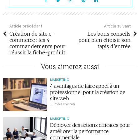
Article précédant
Article suivant
Création de site e-
Les bons conseils
commerce : les 4
pour bien choisir son
commandements pour
tapis d’entrée
réussir la fiche-produit
Vous aimerez aussi
MARKETING
4 avantages de faire appel à un
professionnel pour la création de
site web
11 mois environ
MARKETING
Déployer des actions efficaces pour
améliorer la performance
commerciale