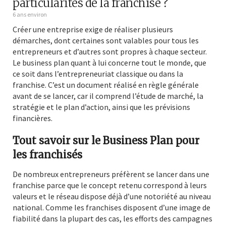
particularités de la franchise ?
6 ans environ
Créer une entreprise exige de réaliser plusieurs
démarches, dont certaines sont valables pour tous les
entrepreneurs et d’autres sont propres à chaque secteur.
Le business plan quant à lui concerne tout le monde, que
ce soit dans l’entrepreneuriat classique ou dans la
franchise. C’est un document réalisé en règle générale
avant de se lancer, car il comprend l’étude de marché, la
stratégie et le plan d’action, ainsi que les prévisions
financières.
Tout savoir sur le Business Plan pour
les franchisés
De nombreux entrepreneurs préfèrent se lancer dans une
franchise parce que le concept retenu correspond à leurs
valeurs et le réseau dispose déjà d’une notoriété au niveau
national. Comme les franchises disposent d’une image de
fiabilité dans la plupart des cas, les efforts des campagnes