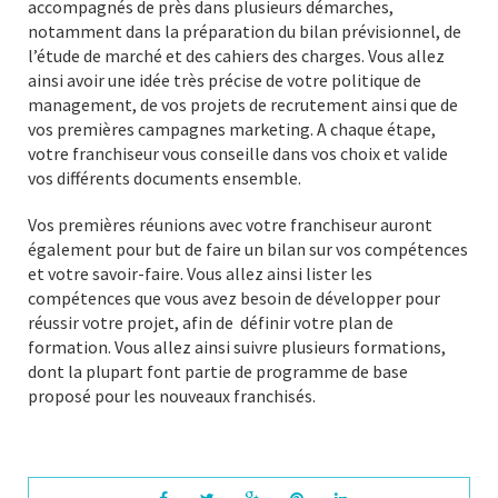
accompagnés de près dans plusieurs démarches,
notamment dans la préparation du bilan prévisionnel, de
l’étude de marché et des cahiers des charges. Vous allez
ainsi avoir une idée très précise de votre politique de
management, de vos projets de recrutement ainsi que de
vos premières campagnes marketing. A chaque étape,
votre franchiseur vous conseille dans vos choix et valide
vos différents documents ensemble.
Vos premières réunions avec votre franchiseur auront
également pour but de faire un bilan sur vos compétences
et votre savoir-faire. Vous allez ainsi lister les
compétences que vous avez besoin de développer pour
réussir votre projet, afin de définir votre plan de
formation. Vous allez ainsi suivre plusieurs formations,
dont la plupart font partie de programme de base
proposé pour les nouveaux franchisés.