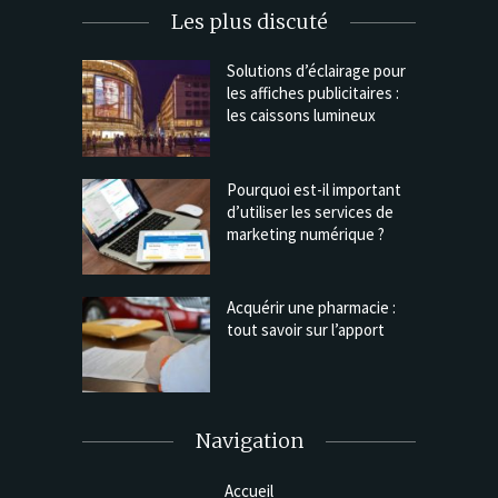
Les plus discuté
Solutions d’éclairage pour
les affiches publicitaires :
les caissons lumineux
Pourquoi est-il important
d’utiliser les services de
marketing numérique ?
Acquérir une pharmacie :
tout savoir sur l’apport
Navigation
Accueil