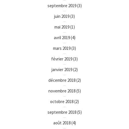
septembre 2019
(3)
juin 2019
(3)
mai 2019
(1)
avril 2019
(4)
mars 2019
(3)
février 2019
(3)
janvier 2019
(2)
décembre 2018
(2)
novembre 2018
(5)
octobre 2018
(2)
septembre 2018
(5)
août 2018
(4)