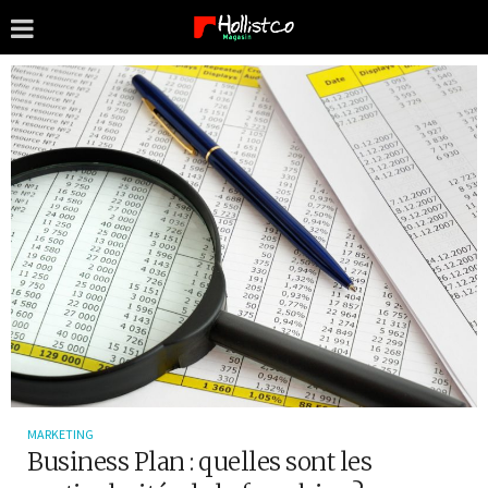
MARKETING
Business Plan : quelles sont les