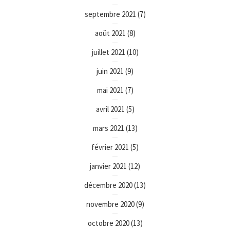
septembre 2021
(7)
août 2021
(8)
juillet 2021
(10)
juin 2021
(9)
mai 2021
(7)
avril 2021
(5)
mars 2021
(13)
février 2021
(5)
janvier 2021
(12)
décembre 2020
(13)
novembre 2020
(9)
octobre 2020
(13)