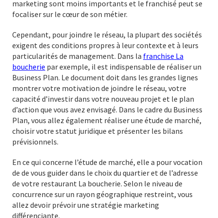
marketing sont moins importants et le franchisé peut se
focaliser sur le cœur de son métier.
Cependant, pour joindre le réseau, la plupart des sociétés
exigent des conditions propres à leur contexte et à leurs
particularités de management. Dans la
franchise La
boucherie
par exemple, il est indispensable de réaliser un
Business Plan. Le document doit dans les grandes lignes
montrer votre motivation de joindre le réseau, votre
capacité d’investir dans votre nouveau projet et le plan
d’action que vous avez envisagé. Dans le cadre du Business
Plan, vous allez également réaliser une étude de marché,
choisir votre statut juridique et présenter les bilans
prévisionnels.
En ce qui concerne l’étude de marché, elle a pour vocation
de de vous guider dans le choix du quartier et de l’adresse
de votre restaurant La boucherie. Selon le niveau de
concurrence sur un rayon géographique restreint, vous
allez devoir prévoir une stratégie marketing
différenciante.