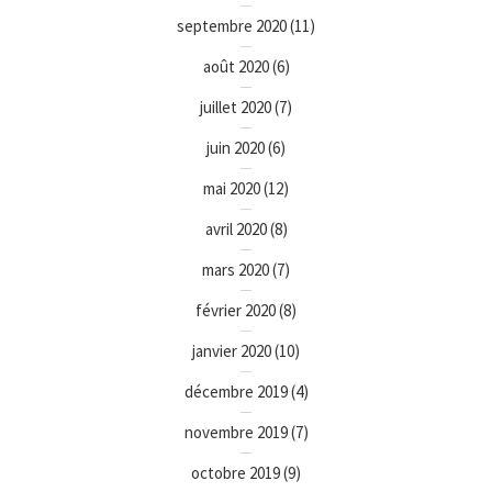
septembre 2020
(11)
août 2020
(6)
juillet 2020
(7)
juin 2020
(6)
mai 2020
(12)
avril 2020
(8)
mars 2020
(7)
février 2020
(8)
janvier 2020
(10)
décembre 2019
(4)
novembre 2019
(7)
octobre 2019
(9)