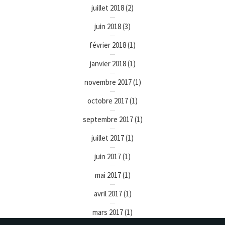
juillet 2018
(2)
juin 2018
(3)
février 2018
(1)
janvier 2018
(1)
novembre 2017
(1)
octobre 2017
(1)
septembre 2017
(1)
juillet 2017
(1)
juin 2017
(1)
mai 2017
(1)
avril 2017
(1)
mars 2017
(1)