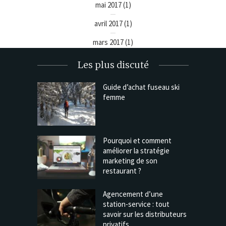
mai 2017
(1)
avril 2017
(1)
mars 2017
(1)
Les plus discuté
Guide d’achat fuseau ski
femme
Pourquoi et comment
améliorer la stratégie
marketing de son
restaurant ?
Agencement d’une
station-service : tout
savoir sur les distributeurs
privatifs