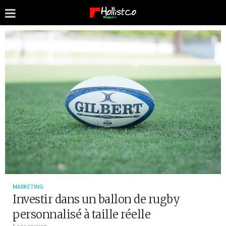
MARKETING
Investir dans un ballon de rugby
personnalisé à taille réelle
6 ans environ