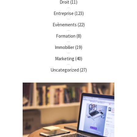
Droit
(11)
Entreprise
(123)
Evènements
(22)
Formation
(8)
Immobilier
(19)
Marketing
(40)
Uncategorized
(27)