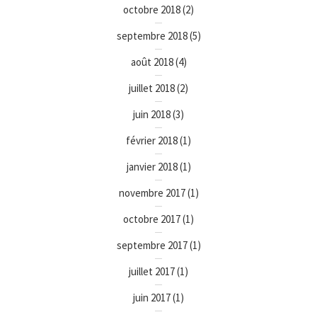
octobre 2018
(2)
septembre 2018
(5)
août 2018
(4)
juillet 2018
(2)
juin 2018
(3)
février 2018
(1)
janvier 2018
(1)
novembre 2017
(1)
octobre 2017
(1)
septembre 2017
(1)
juillet 2017
(1)
juin 2017
(1)