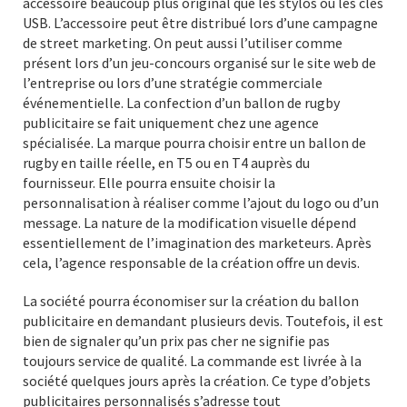
accessoire beaucoup plus original que les stylos ou les clés
USB. L’accessoire peut être distribué lors d’une campagne
de street marketing. On peut aussi l’utiliser comme
présent lors d’un jeu-concours organisé sur le site web de
l’entreprise ou lors d’une stratégie commerciale
événementielle. La confection d’un ballon de rugby
publicitaire se fait uniquement chez une agence
spécialisée. La marque pourra choisir entre un ballon de
rugby en taille réelle, en T5 ou en T4 auprès du
fournisseur. Elle pourra ensuite choisir la
personnalisation à réaliser comme l’ajout du logo ou d’un
message. La nature de la modification visuelle dépend
essentiellement de l’imagination des marketeurs. Après
cela, l’agence responsable de la création offre un devis.
La société pourra économiser sur la création du ballon
publicitaire en demandant plusieurs devis. Toutefois, il est
bien de signaler qu’un prix pas cher ne signifie pas
toujours service de qualité. La commande est livrée à la
société quelques jours après la création. Ce type d’objets
publicitaires personnalisés s’adresse tout