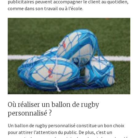
publicitaires peuvent accompagner le client au quotidien,
comme dans son travail ou à l’école.
Où réaliser un ballon de rugby
personnalisé ?
Un ballon de rugby personnalisé constitue un bon choix
pour attirer l’attention du public. De plus, c’est un