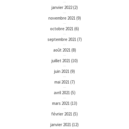
janvier 2022
(2)
novembre 2021
(9)
octobre 2021
(6)
septembre 2021
(7)
août 2021
(8)
juillet 2021
(10)
juin 2021
(9)
mai 2021
(7)
avril 2021
(5)
mars 2021
(13)
février 2021
(5)
janvier 2021
(12)