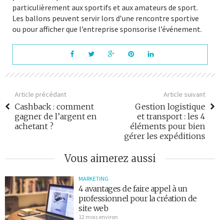
particulièrement aux sportifs et aux amateurs de sport.
Les ballons peuvent servir lors d’une rencontre sportive
ou pour afficher que l’entreprise sponsorise l’événement.
Article précédant
Article suivant
Cashback : comment
Gestion logistique
gagner de l’argent en
et transport : les 4
achetant ?
éléments pour bien
gérer les expéditions
Vous aimerez aussi
MARKETING
4 avantages de faire appel à un
professionnel pour la création de
site web
12 mois environ