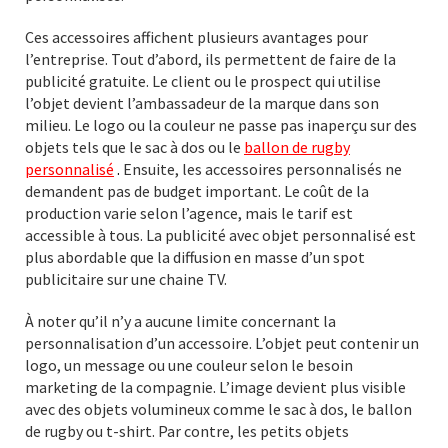
Ces accessoires affichent plusieurs avantages pour
l’entreprise. Tout d’abord, ils permettent de faire de la
publicité gratuite. Le client ou le prospect qui utilise
l’objet devient l’ambassadeur de la marque dans son
milieu. Le logo ou la couleur ne passe pas inaperçu sur des
objets tels que le sac à dos ou le
ballon de rugby
personnalisé
.
Ensuite, les accessoires personnalisés ne
demandent pas de budget important. Le coût de la
production varie selon l’agence, mais le tarif est
accessible à tous. La publicité avec objet personnalisé est
plus abordable que la diffusion en masse d’un spot
publicitaire sur une chaine TV.
À noter qu’il n’y a aucune limite concernant la
personnalisation d’un accessoire. L’objet peut contenir un
logo, un message ou une couleur selon le besoin
marketing de la compagnie. L’image devient plus visible
avec des objets volumineux comme le sac à dos, le ballon
de rugby ou t-shirt. Par contre, les petits objets