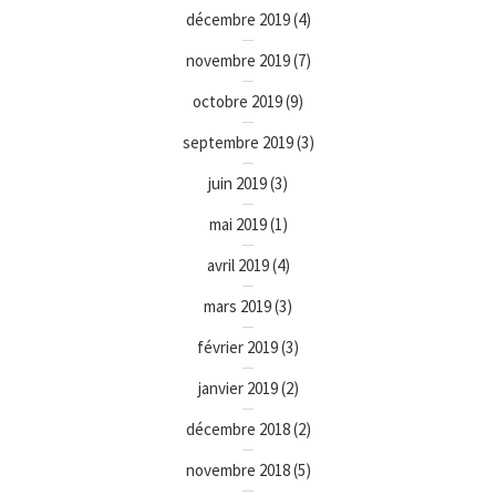
décembre 2019
(4)
novembre 2019
(7)
octobre 2019
(9)
septembre 2019
(3)
juin 2019
(3)
mai 2019
(1)
avril 2019
(4)
mars 2019
(3)
février 2019
(3)
janvier 2019
(2)
décembre 2018
(2)
novembre 2018
(5)