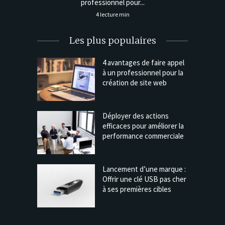
professionnel pour...
4 lecture min
Les plus populaires
4 avantages de faire appel
à un professionnel pour la
création de site web
Déployer des actions
efficaces pour améliorer la
performance commerciale
Lancement d’une marque :
Offrir une clé USB pas cher
à ses premières cibles