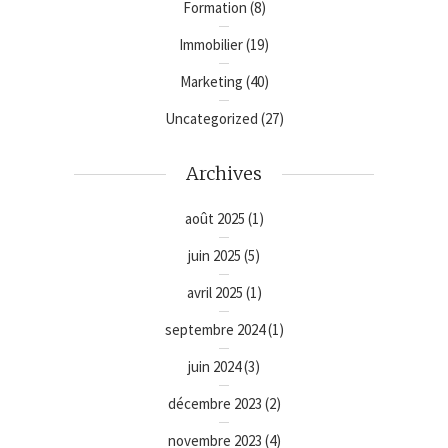
Formation
(8)
Immobilier
(19)
Marketing
(40)
Uncategorized
(27)
Archives
août 2025
(1)
juin 2025
(5)
avril 2025
(1)
septembre 2024
(1)
juin 2024
(3)
décembre 2023
(2)
novembre 2023
(4)