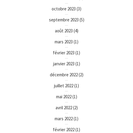
octobre 2023
(3)
septembre 2023
(5)
août 2023
(4)
mars 2023
(1)
février 2023
(1)
janvier 2023
(1)
décembre 2022
(2)
juillet 2022
(1)
mai 2022
(1)
avril 2022
(2)
mars 2022
(1)
février 2022
(1)