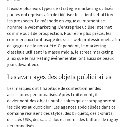
Il existe plusieurs types de stratégie marketing utilisés
par les entreprises afin de fidéliser les clients et attirer
les prospects. La méthode en vogue du moment se
nomme le webmarketing. L’entreprise utilise Internet
comme outil de prospection. Pour être plus précis, les
commerciaux font usage des sites web professionnels afin
de gagner de la notoriété. Cependant, le marketing
classique utilisant la masse média, le street marketing
ainsi que le marketing événementiel ont aussi de beaux
jours devant eux.
Les avantages des objets publicitaires
Les marques ont l’habitude de confectionner des
accessoires personnalisés. Après traitement, ils
deviennent des objets publicitaires qui accompagneront
les clients au quotidien. Les agences spécialisées dans ce
domaine réalisent des stylos, des briquets, des t-shirts,
des clés USB, des sacs à dos et même des ballons de rugby
personnalisés.