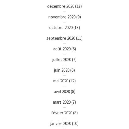
décembre 2020
(13)
novembre 2020
(9)
octobre 2020
(13)
septembre 2020
(11)
août 2020
(6)
juillet 2020
(7)
juin 2020
(6)
mai 2020
(12)
avril 2020
(8)
mars 2020
(7)
février 2020
(8)
janvier 2020
(10)