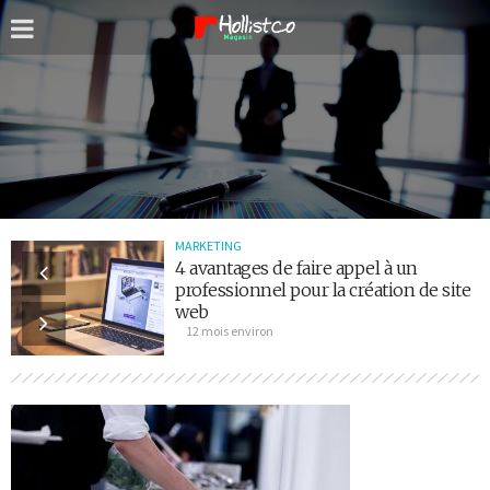
MARKETING
4 avantages de faire appel à un
professionnel pour la création de site
web
12 mois environ