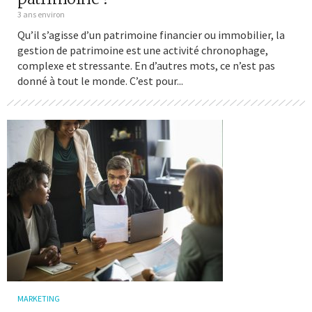
3 ans environ
Qu’il s’agisse d’un patrimoine financier ou immobilier, la
gestion de patrimoine est une activité chronophage,
complexe et stressante. En d’autres mots, ce n’est pas
donné à tout le monde. C’est pour...
MARKETING