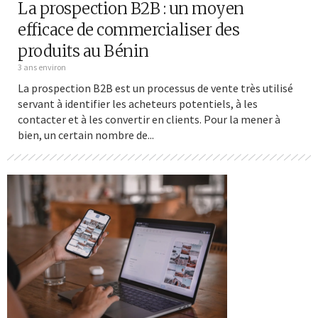
La prospection B2B : un moyen
efficace de commercialiser des
produits au Bénin
3 ans environ
La prospection B2B est un processus de vente très utilisé
servant à identifier les acheteurs potentiels, à les
contacter et à les convertir en clients. Pour la mener à
bien, un certain nombre de...