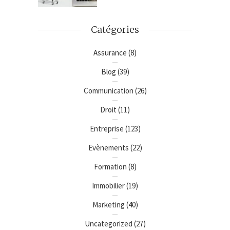
Catégories
Assurance
(8)
Blog
(39)
Communication
(26)
Droit
(11)
Entreprise
(123)
Evènements
(22)
Formation
(8)
Immobilier
(19)
Marketing
(40)
Uncategorized
(27)