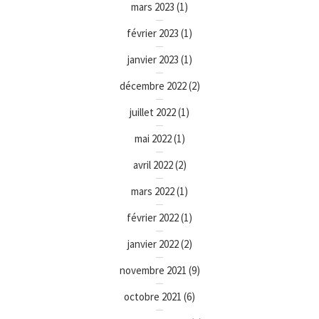
mars 2023
(1)
février 2023
(1)
janvier 2023
(1)
décembre 2022
(2)
juillet 2022
(1)
mai 2022
(1)
avril 2022
(2)
mars 2022
(1)
février 2022
(1)
janvier 2022
(2)
novembre 2021
(9)
octobre 2021
(6)