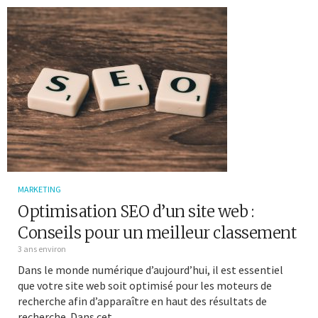
MARKETING
Optimisation SEO d’un site web :
Conseils pour un meilleur classement
3 ans environ
Dans le monde numérique d’aujourd’hui, il est essentiel
que votre site web soit optimisé pour les moteurs de
recherche afin d’apparaître en haut des résultats de
recherche. Dans cet...