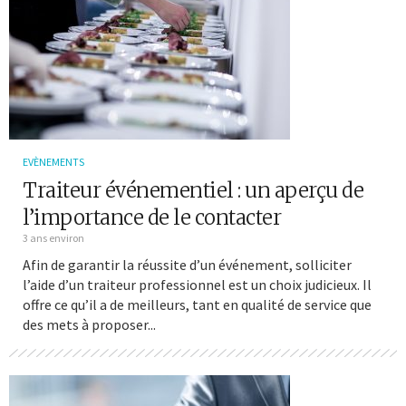
EVÈNEMENTS
Traiteur événementiel : un aperçu de
l’importance de le contacter
3 ans environ
Afin de garantir la réussite d’un événement, solliciter
l’aide d’un traiteur professionnel est un choix judicieux. Il
offre ce qu’il a de meilleurs, tant en qualité de service que
des mets à proposer...