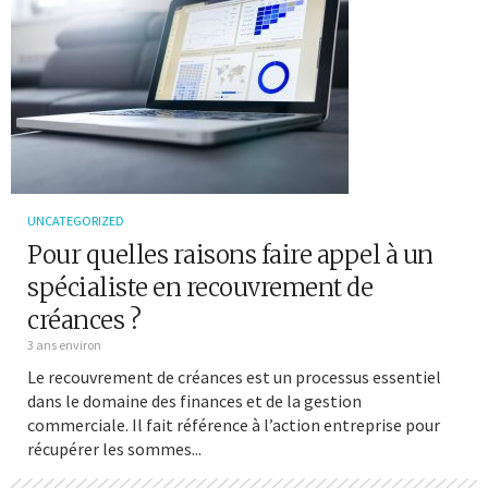
UNCATEGORIZED
Pour quelles raisons faire appel à un
spécialiste en recouvrement de
créances ?
3 ans environ
Le recouvrement de créances est un processus essentiel
dans le domaine des finances et de la gestion
commerciale. Il fait référence à l’action entreprise pour
récupérer les sommes...