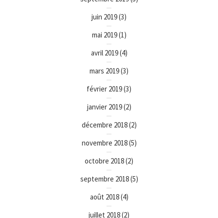
juin 2019
(3)
mai 2019
(1)
avril 2019
(4)
mars 2019
(3)
février 2019
(3)
janvier 2019
(2)
décembre 2018
(2)
novembre 2018
(5)
octobre 2018
(2)
septembre 2018
(5)
août 2018
(4)
juillet 2018
(2)