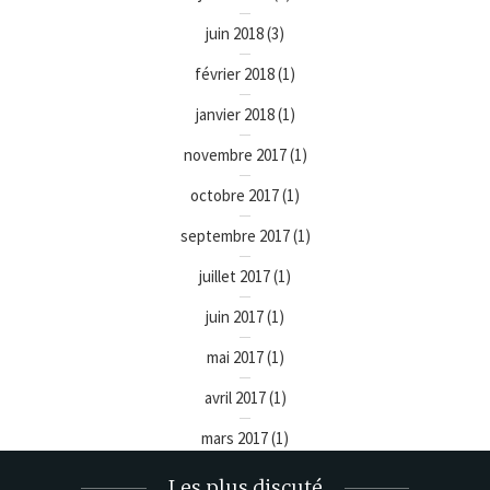
juin 2018
(3)
février 2018
(1)
janvier 2018
(1)
novembre 2017
(1)
octobre 2017
(1)
septembre 2017
(1)
juillet 2017
(1)
juin 2017
(1)
mai 2017
(1)
avril 2017
(1)
mars 2017
(1)
Les plus discuté