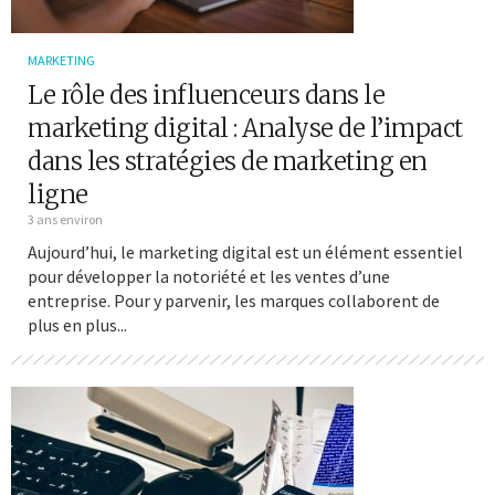
MARKETING
Le rôle des influenceurs dans le
marketing digital : Analyse de l’impact
dans les stratégies de marketing en
ligne
3 ans environ
Aujourd’hui, le marketing digital est un élément essentiel
pour développer la notoriété et les ventes d’une
entreprise. Pour y parvenir, les marques collaborent de
plus en plus...