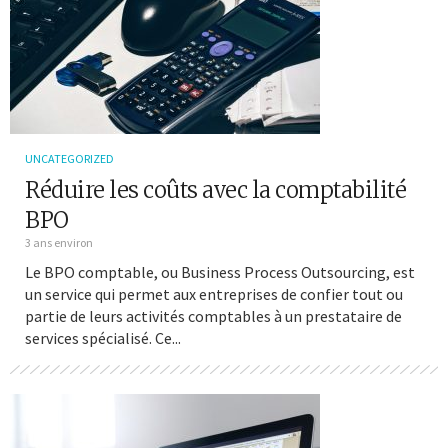
UNCATEGORIZED
Réduire les coûts avec la comptabilité
BPO
3 ans environ
Le BPO comptable, ou Business Process Outsourcing, est
un service qui permet aux entreprises de confier tout ou
partie de leurs activités comptables à un prestataire de
services spécialisé. Ce...