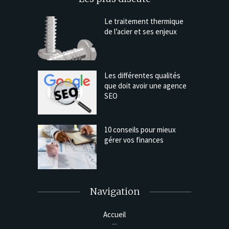
Le traitement thermique
de l’acier et ses enjeux
Les différentes qualités
que doit avoir une agence
SEO
10 conseils pour mieux
gérer vos finances
Navigation
Accueil