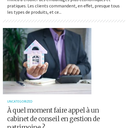
pratiques. Les clients commandent, en effet, presque tous
les types de produits, et ce...
UNCATEGORIZED
À quel moment faire appel à un
cabinet de conseil en gestion de
patrimoine ?