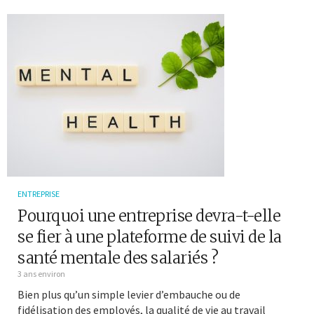
ENTREPRISE
Pourquoi une entreprise devra-t-elle
se fier à une plateforme de suivi de la
santé mentale des salariés ?
3 ans environ
Bien plus qu’un simple levier d’embauche ou de
fidélisation des employés, la qualité de vie au travail