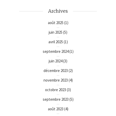
Archives
août 2025
(1)
juin 2025
(5)
avril 2025
(1)
septembre 2024
(1)
juin 2024
(3)
décembre 2023
(2)
novembre 2023
(4)
octobre 2023
(3)
septembre 2023
(5)
août 2023
(4)