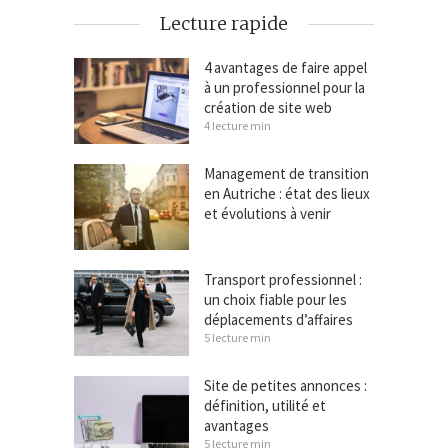
Lecture rapide
4 avantages de faire appel
à un professionnel pour la
création de site web
4 lecture min
Management de transition
en Autriche : état des lieux
et évolutions à venir
Transport professionnel :
un choix fiable pour les
déplacements d’affaires
5 lecture min
Site de petites annonces :
définition, utilité et
avantages
5 lecture min