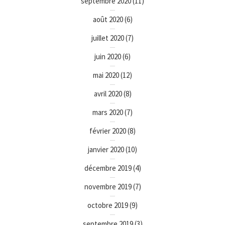
septembre 2020
(11)
août 2020
(6)
juillet 2020
(7)
juin 2020
(6)
mai 2020
(12)
avril 2020
(8)
mars 2020
(7)
février 2020
(8)
janvier 2020
(10)
décembre 2019
(4)
novembre 2019
(7)
octobre 2019
(9)
septembre 2019
(3)