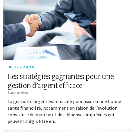
UNCATEGORIZED
Les stratégies gagnantes pour une
gestion d’argent efficace
3 ans environ
La gestion d’argent est cruciale pour assurer une bonne
santé financière, notamment en raison de l’évolution
constante du marché et des dépenses imprévues qui
peuvent surgir. Être en...