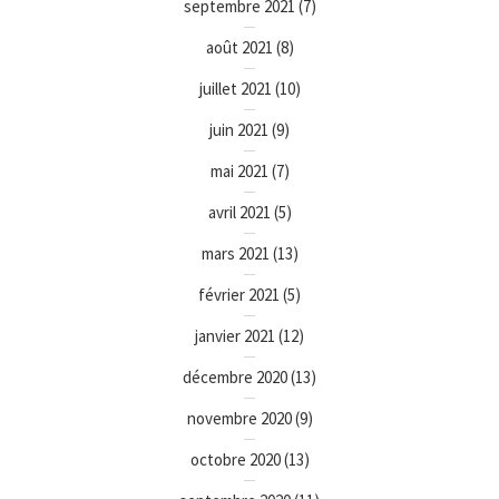
septembre 2021
(7)
août 2021
(8)
juillet 2021
(10)
juin 2021
(9)
mai 2021
(7)
avril 2021
(5)
mars 2021
(13)
février 2021
(5)
janvier 2021
(12)
décembre 2020
(13)
novembre 2020
(9)
octobre 2020
(13)