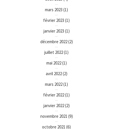
mars 2023
(1)
février 2023
(1)
janvier 2023
(1)
décembre 2022
(2)
juillet 2022
(1)
mai 2022
(1)
avril 2022
(2)
mars 2022
(1)
février 2022
(1)
janvier 2022
(2)
novembre 2021
(9)
octobre 2021
(6)