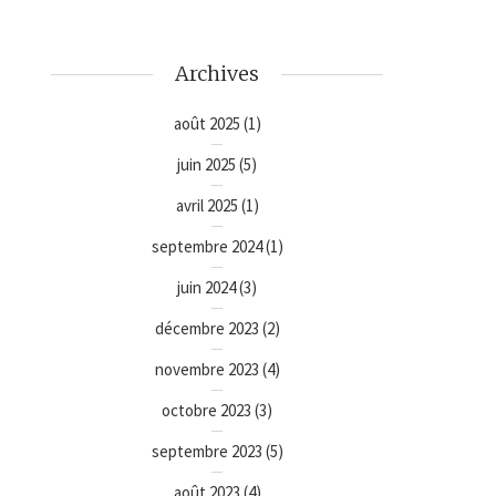
Archives
août 2025
(1)
juin 2025
(5)
avril 2025
(1)
septembre 2024
(1)
juin 2024
(3)
décembre 2023
(2)
novembre 2023
(4)
octobre 2023
(3)
septembre 2023
(5)
août 2023
(4)