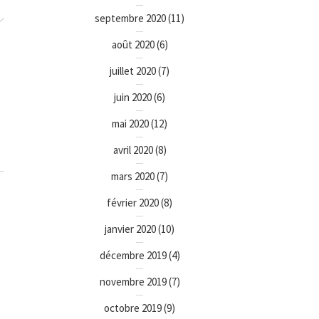
septembre 2020
(11)
août 2020
(6)
juillet 2020
(7)
juin 2020
(6)
mai 2020
(12)
avril 2020
(8)
mars 2020
(7)
février 2020
(8)
janvier 2020
(10)
décembre 2019
(4)
novembre 2019
(7)
octobre 2019
(9)