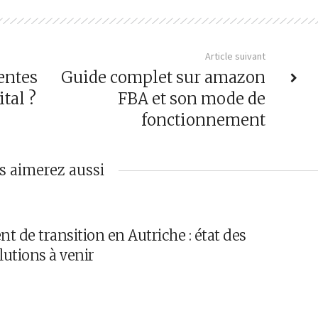
Article suivant
entes
Guide complet sur amazon
tal ?
FBA et son mode de
fonctionnement
s aimerez aussi
de transition en Autriche : état des
lutions à venir