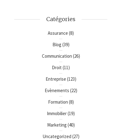
Catégories
Assurance
(8)
Blog
(39)
Communication
(26)
Droit
(11)
Entreprise
(123)
Evènements
(22)
Formation
(8)
Immobilier
(19)
Marketing
(40)
Uncategorized
(27)