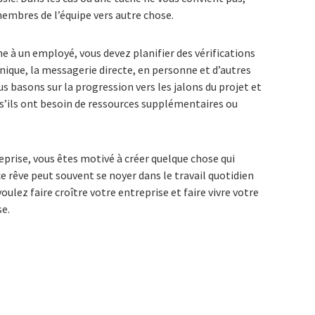
embres de l’équipe vers autre chose.
e à un employé, vous devez planifier des vérifications
ronique, la messagerie directe, en personne et d’autres
basons sur la progression vers les jalons du projet et
s’ils ont besoin de ressources supplémentaires ou
prise, vous êtes motivé à créer quelque chose qui
ce rêve peut souvent se noyer dans le travail quotidien
oulez faire croître votre entreprise et faire vivre votre
se.