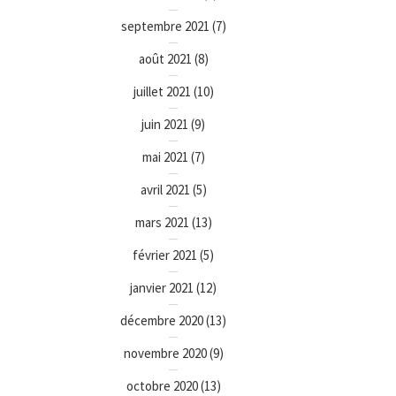
septembre 2021
(7)
août 2021
(8)
juillet 2021
(10)
juin 2021
(9)
mai 2021
(7)
avril 2021
(5)
mars 2021
(13)
février 2021
(5)
janvier 2021
(12)
décembre 2020
(13)
novembre 2020
(9)
octobre 2020
(13)