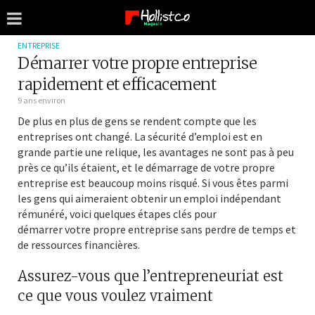
ENTREPRISE
Démarrer votre propre entreprise
rapidement et efficacement
9 ans environ
De plus en plus de gens se rendent compte que les
entreprises ont changé. La sécurité d’emploi est en
grande partie une relique, les avantages ne sont pas à peu
près ce qu’ils étaient, et le démarrage de votre propre
entreprise est beaucoup moins risqué. Si vous êtes parmi
les gens qui aimeraient obtenir un emploi indépendant
rémunéré, voici quelques étapes clés pour
démarrer votre propre entreprise sans perdre de temps et
de ressources financières.
Assurez-vous que l’entrepreneuriat est
ce que vous voulez vraiment