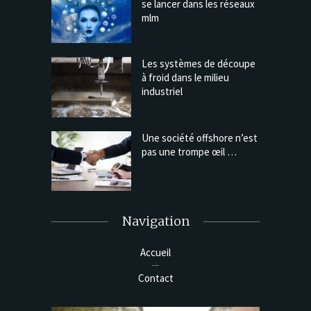
se lancer dans les réseaux
mlm
Les systèmes de découpe
à froid dans le milieu
industriel
Une société offshore n’est
pas une trompe œil …
Navigation
Accueil
Contact