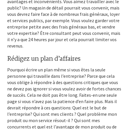
avantages et inconvénients. Vous aimez travailler avec le
public? Un magasin de détail pourrait vous convenir, mais
vous devrez faire face à de nombreux frais généraux, loyer
et services publics, par exemple. Vous voulez garder votre
entreprise petite avec des frais généraux bas, et vendre
votre expertise? Être consultant peut vous convenir, mais
il n’y a que 24 heures par jour et cela pourrait limiter vos
revenus.
Rédigez un plan d’affaires
Pourquoi écrire un plan même si vous êtes la seule
personne qui travaille dans l’entreprise? Parce que cela
vous oblige à répondre à des questions critiques que vous
ne devez pas ignorer si vous voulez avoir de fortes chances
de succès. Cela ne doit pas être long. Faites-en une seule
page si vous n’avez pas la patience d’en faire plus. Mais il
devrait répondre à ces questions: Quel est le but de
l’entreprise? Qui sont mes clients ? Quel problème mon
produit ou mon service résout-il ? Qui sont mes
concurrents et quel est l’avantage de mon produit ou de