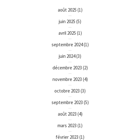
août 2025
(1)
juin 2025
(5)
avril 2025
(1)
septembre 2024
(1)
juin 2024
(3)
décembre 2023
(2)
novembre 2023
(4)
octobre 2023
(3)
septembre 2023
(5)
août 2023
(4)
mars 2023
(1)
février 2023
(1)