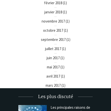
février 2018
(1)
janvier 2018
(1)
novembre 2017
(1)
octobre 2017
(1)
septembre 2017
(1)
juillet 2017
(1)
juin 2017
(1)
mai 2017
(1)
avril 2017
(1)
mars 2017
(1)
Les plus discuté
Les principales raisons de