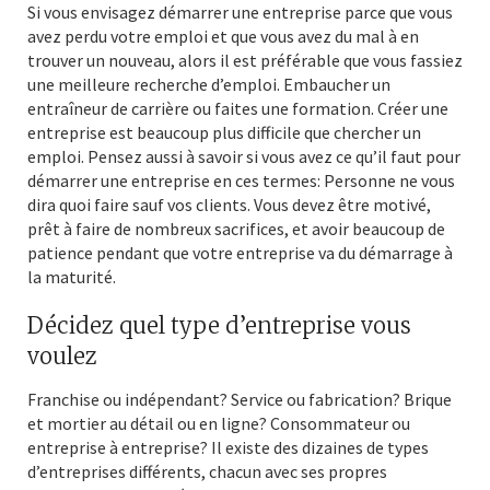
Si vous envisagez démarrer une entreprise parce que vous
avez perdu votre emploi et que vous avez du mal à en
trouver un nouveau, alors il est préférable que vous fassiez
une meilleure recherche d’emploi. Embaucher un
entraîneur de carrière ou faites une formation. Créer une
entreprise est beaucoup plus difficile que chercher un
emploi. Pensez aussi à savoir si vous avez ce qu’il faut pour
démarrer une entreprise en ces termes: Personne ne vous
dira quoi faire sauf vos clients. Vous devez être motivé,
prêt à faire de nombreux sacrifices, et avoir beaucoup de
patience pendant que votre entreprise va du démarrage à
la maturité.
Décidez quel type d’entreprise vous
voulez
Franchise ou indépendant? Service ou fabrication? Brique
et mortier au détail ou en ligne? Consommateur ou
entreprise à entreprise? Il existe des dizaines de types
d’entreprises différents, chacun avec ses propres