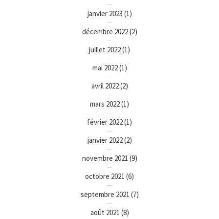
janvier 2023
(1)
décembre 2022
(2)
juillet 2022
(1)
mai 2022
(1)
avril 2022
(2)
mars 2022
(1)
février 2022
(1)
janvier 2022
(2)
novembre 2021
(9)
octobre 2021
(6)
septembre 2021
(7)
août 2021
(8)