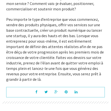
mon service ? Comment vais-je évaluer, positionner,
commercialiser et soutenir mon produit?
Peu importe le type d’entreprise que vous commencez,
vendre des produits physiques, offrir vos services sur une
base contractuelle, créer un produit numérique ou lancer
une startup, il y aura des hauts et des bas. Lorsque vous
entreprenez pour vous-même, il est extrêmement
important de définir des attentes réalistes afin de ne pas
être déçu de votre progression après les premiers mois de
croissance de votre clientèle. Faites vos devoirs sur votre
industrie, prenez de l’élan avant de quitter votre emploi à
temps plein et lancez-le une fois que vous générez des
revenus pour votre entreprise. Ensuite, vous serez prêt à
grandir à partir de là.