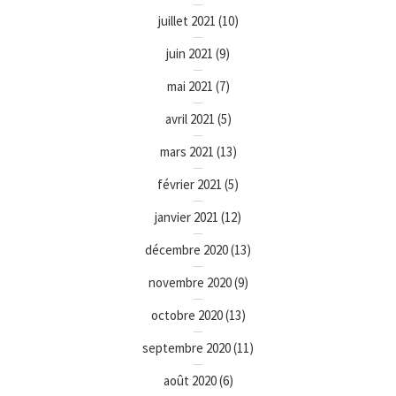
juillet 2021
(10)
juin 2021
(9)
mai 2021
(7)
avril 2021
(5)
mars 2021
(13)
février 2021
(5)
janvier 2021
(12)
décembre 2020
(13)
novembre 2020
(9)
octobre 2020
(13)
septembre 2020
(11)
août 2020
(6)