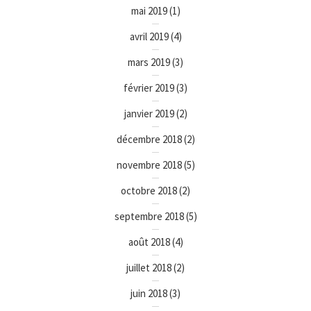
mai 2019
(1)
avril 2019
(4)
mars 2019
(3)
février 2019
(3)
janvier 2019
(2)
décembre 2018
(2)
novembre 2018
(5)
octobre 2018
(2)
septembre 2018
(5)
août 2018
(4)
juillet 2018
(2)
juin 2018
(3)