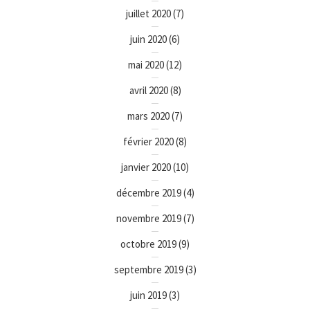
juillet 2020
(7)
juin 2020
(6)
mai 2020
(12)
avril 2020
(8)
mars 2020
(7)
février 2020
(8)
janvier 2020
(10)
décembre 2019
(4)
novembre 2019
(7)
octobre 2019
(9)
septembre 2019
(3)
juin 2019
(3)