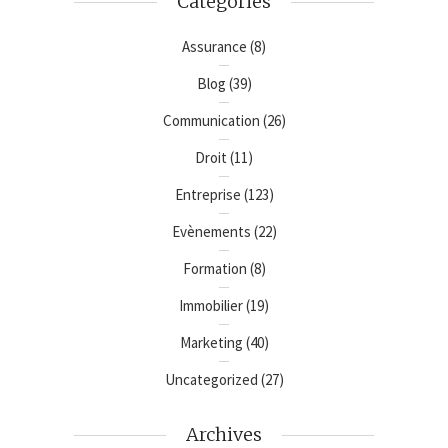
Catégories
Assurance
(8)
Blog
(39)
Communication
(26)
Droit
(11)
Entreprise
(123)
Evènements
(22)
Formation
(8)
Immobilier
(19)
Marketing
(40)
Uncategorized
(27)
Archives