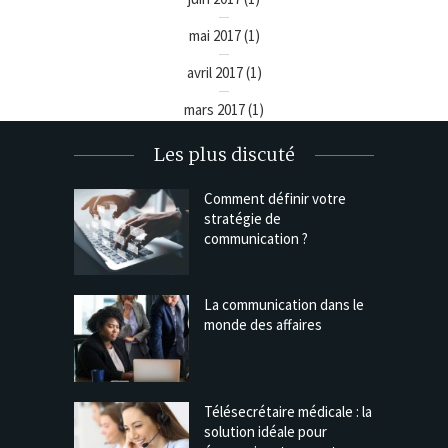
mai 2017
(1)
avril 2017
(1)
mars 2017
(1)
Les plus discuté
Comment définir votre
stratégie de
communication ?
La communication dans le
monde des affaires
Télésecrétaire médicale : la
solution idéale pour