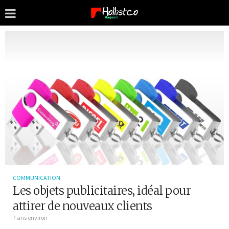
COMMUNICATION
Les objets publicitaires, idéal pour
attirer de nouveaux clients
7 ans environ