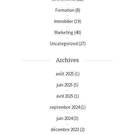
Formation
(8)
Immobilier
(19)
Marketing
(40)
Uncategorized
(27)
Archives
août 2025
(1)
juin 2025
(5)
avril 2025
(1)
septembre 2024
(1)
juin 2024
(3)
décembre 2023
(2)