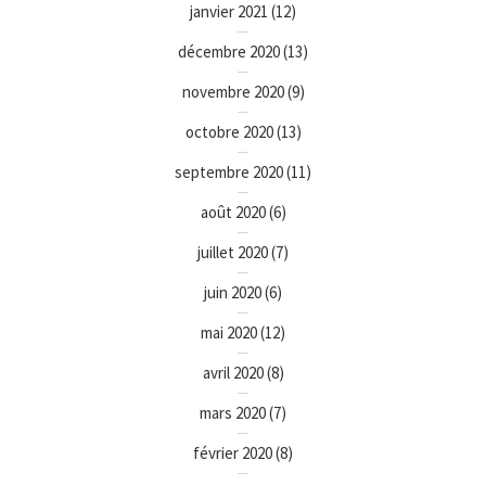
janvier 2021
(12)
décembre 2020
(13)
novembre 2020
(9)
octobre 2020
(13)
septembre 2020
(11)
août 2020
(6)
juillet 2020
(7)
juin 2020
(6)
mai 2020
(12)
avril 2020
(8)
mars 2020
(7)
février 2020
(8)