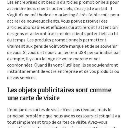
Les entreprises ont besoin d’articles promotionnels pour
atteindre leurs clients potentiels, c’est juste un fait. Il
s’agit d’une méthode de marketing à très faible coût pour
attirer de nouveaux clients. Vous pouvez trouver des
articles abordables et efficaces qui attireront l’attention
des gens et aideront à attirer des clients potentiels au fil
du temps.
Les produits promotionnels permettent
vraiment aux gens de voir votre marque et de se souvenir
de vous. Si vous distribuez un lecteur USB personnalisé par
exemple, il y aura le logo de votre marque et vos
coordonnées. Quand ils vont l’utiliser, ils se souviendront
instantanément de votre entreprise et de vos produits ou
de vos services.
Les objets publicitaires sont comme
une carte de visite
L’époque des cartes de visite n’est pas révolue, mais le
principal problème que nous avons ces jours-ci est qu’il y a
tout simplement trop de cartes de visite. Avez-vous