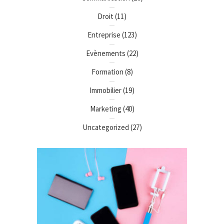
Droit
(11)
Entreprise
(123)
Evènements
(22)
Formation
(8)
Immobilier
(19)
Marketing
(40)
Uncategorized
(27)