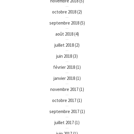
novembre 2018
(5)
octobre 2018
(2)
septembre 2018
(5)
août 2018
(4)
juillet 2018
(2)
juin 2018
(3)
février 2018
(1)
janvier 2018
(1)
novembre 2017
(1)
octobre 2017
(1)
septembre 2017
(1)
juillet 2017
(1)
juin 2017
(1)