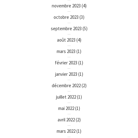
novembre 2023
(4)
octobre 2023
(3)
septembre 2023
(5)
août 2023
(4)
mars 2023
(1)
février 2023
(1)
janvier 2023
(1)
décembre 2022
(2)
juillet 2022
(1)
mai 2022
(1)
avril 2022
(2)
mars 2022
(1)