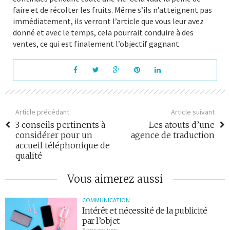
faire et de récolter les fruits. Même s’ils n’atteignent pas
immédiatement, ils verront l’article que vous leur avez
donné et avec le temps, cela pourrait conduire à des
ventes, ce qui est finalement l’objectif gagnant.
Article précédant
Article suivant
3 conseils pertinents à
Les atouts d’une
considérer pour un
agence de traduction
accueil téléphonique de
qualité
Vous aimerez aussi
COMMUNICATION
Intérêt et nécessité de la publicité
par l’objet
5 ans environ