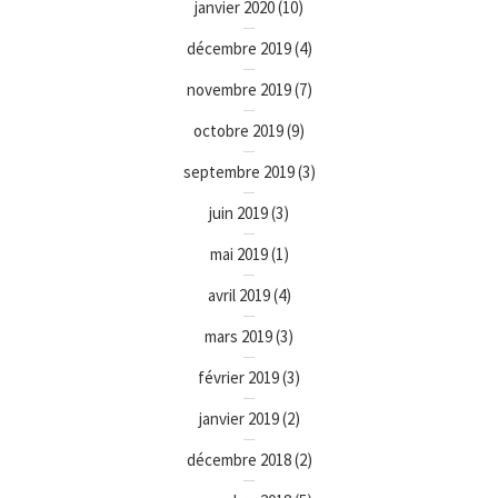
janvier 2020
(10)
décembre 2019
(4)
novembre 2019
(7)
octobre 2019
(9)
septembre 2019
(3)
juin 2019
(3)
mai 2019
(1)
avril 2019
(4)
mars 2019
(3)
février 2019
(3)
janvier 2019
(2)
décembre 2018
(2)