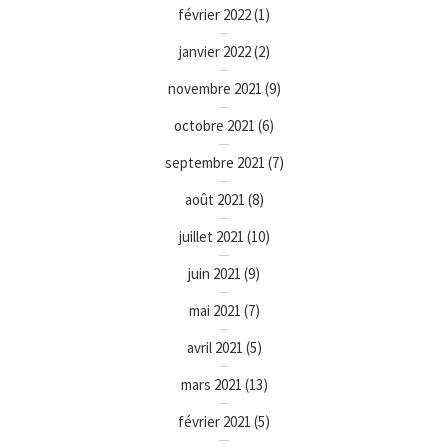
février 2022
(1)
janvier 2022
(2)
novembre 2021
(9)
octobre 2021
(6)
septembre 2021
(7)
août 2021
(8)
juillet 2021
(10)
juin 2021
(9)
mai 2021
(7)
avril 2021
(5)
mars 2021
(13)
février 2021
(5)