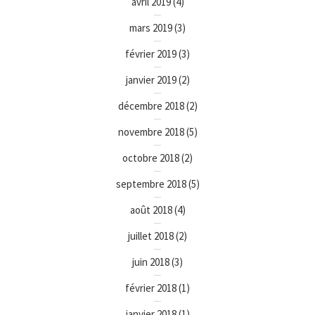
avril 2019
(4)
mars 2019
(3)
février 2019
(3)
janvier 2019
(2)
décembre 2018
(2)
novembre 2018
(5)
octobre 2018
(2)
septembre 2018
(5)
août 2018
(4)
juillet 2018
(2)
juin 2018
(3)
février 2018
(1)
janvier 2018
(1)