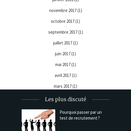
novembre 2017
(1)
octobre 2017
(1)
septembre 2017
(1)
juillet 2017
(1)
juin 2017
(1)
mai 2017
(1)
avril 2017
(1)
mars 2017
(1)
Les plus discuté
Pourquoi passer par un
test de recrutement ?