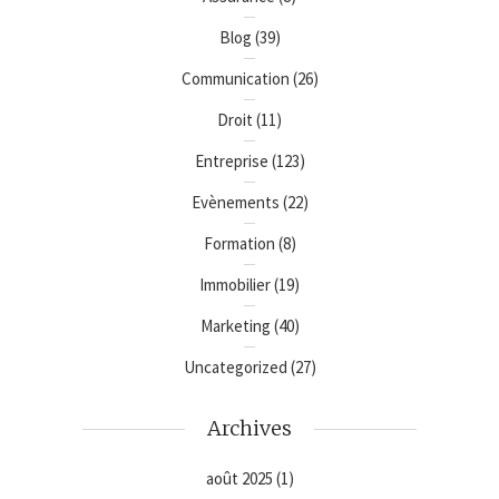
Blog
(39)
Communication
(26)
Droit
(11)
Entreprise
(123)
Evènements
(22)
Formation
(8)
Immobilier
(19)
Marketing
(40)
Uncategorized
(27)
Archives
août 2025
(1)