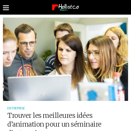
ENTREPRISE
Trouver les meilleures idées
d’animation pour un séminaire