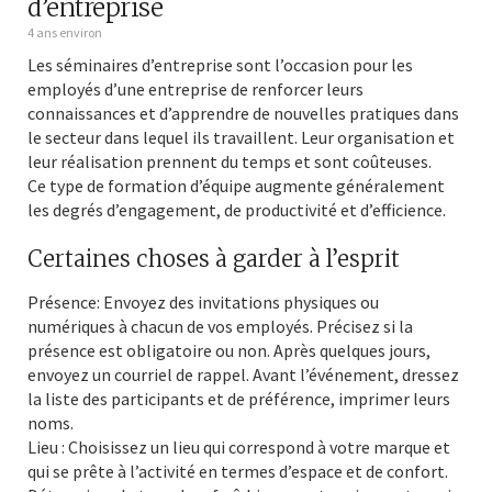
d’entreprise
4 ans environ
Les séminaires d’entreprise sont l’occasion pour les
employés d’une entreprise de renforcer leurs
connaissances et d’apprendre de nouvelles pratiques dans
le secteur dans lequel ils travaillent. Leur organisation et
leur réalisation prennent du temps et sont coûteuses.
Ce type de formation d’équipe augmente généralement
les degrés d’engagement, de productivité et d’efficience.
Certaines choses à garder à l’esprit
Présence: Envoyez des invitations physiques ou
numériques à chacun de vos employés. Précisez si la
présence est obligatoire ou non. Après quelques jours,
envoyez un courriel de rappel. Avant l’événement, dressez
la liste des participants et de préférence, imprimer leurs
noms.
Lieu : Choisissez un lieu qui correspond à votre marque et
qui se prête à l’activité en termes d’espace et de confort.