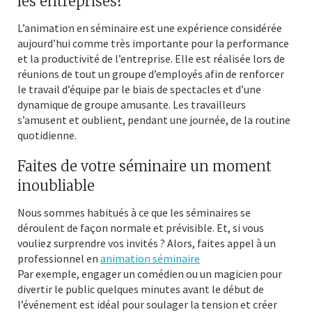
les entreprises?
L’animation en séminaire est une expérience considérée
aujourd’hui comme très importante pour la performance
et la productivité de l’entreprise. Elle est réalisée lors de
réunions de tout un groupe d’employés afin de renforcer
le travail d’équipe par le biais de spectacles et d’une
dynamique de groupe amusante. Les travailleurs
s’amusent et oublient, pendant une journée, de la routine
quotidienne.
Faites de votre séminaire un moment
inoubliable
Nous sommes habitués à ce que les séminaires se
déroulent de façon normale et prévisible. Et, si vous
vouliez surprendre vos invités ? Alors, faites appel à un
professionnel en
animation séminaire
Par exemple, engager un comédien ou un magicien pour
divertir le public quelques minutes avant le début de
l’événement est idéal pour soulager la tension et créer