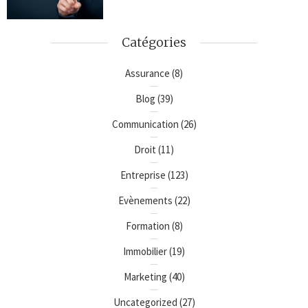
Catégories
Assurance
(8)
Blog
(39)
Communication
(26)
Droit
(11)
Entreprise
(123)
Evènements
(22)
Formation
(8)
Immobilier
(19)
Marketing
(40)
Uncategorized
(27)