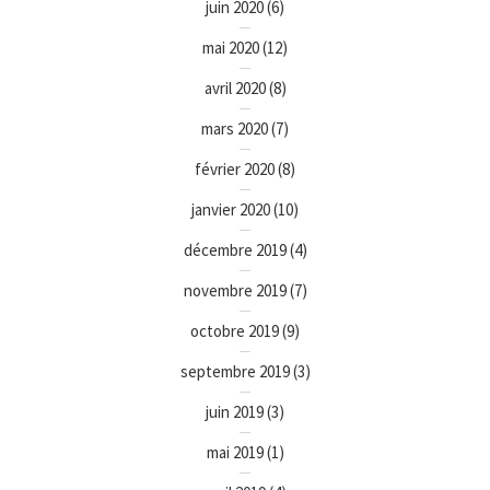
juin 2020
(6)
mai 2020
(12)
avril 2020
(8)
mars 2020
(7)
février 2020
(8)
janvier 2020
(10)
décembre 2019
(4)
novembre 2019
(7)
octobre 2019
(9)
septembre 2019
(3)
juin 2019
(3)
mai 2019
(1)