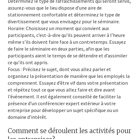
Déterminez le type de rafraîchissements qui seront servis,
assurez-vous que le lieu dispose d’une aire de
stationnement confortable et déterminez le type de
divertissement que vous envisagez pour le séminaire.
Horaire: Choisissez un moment qui convient aux
participants, c’est-à-dire qu’ils peuvent arriver à l’heure
même s’ils doivent faire face à un contretemps. Essayez
de faire le séminaire en deux parties, afin que les
participants aient le temps de se détendre et d’assimiler
ce qu’ils ont appris.
Focus : Précisez le sujet, dont vous allez parler et
organisez la présentation de manière que les employés la
comprennent. Essayez d’être vif dans votre présentation
et répétez tout ce que vous allez faire et dire avant
l’événement. Il est également conseillé de faciliter la
présence d’un conférencier expert extérieur à votre
entreprise pour développer un sujet spécifique ou un
domaine d’intérêt.
Comment se déroulent les activités pour