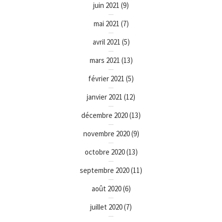
juin 2021
(9)
mai 2021
(7)
avril 2021
(5)
mars 2021
(13)
février 2021
(5)
janvier 2021
(12)
décembre 2020
(13)
novembre 2020
(9)
octobre 2020
(13)
septembre 2020
(11)
août 2020
(6)
juillet 2020
(7)