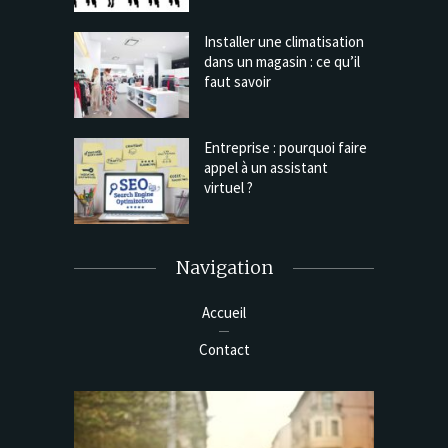
Installer une climatisation
dans un magasin : ce qu’il
faut savoir
Entreprise : pourquoi faire
appel à un assistant
virtuel ?
Navigation
Accueil
Contact