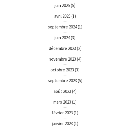
juin 2025
(5)
avril 2025
(1)
septembre 2024
(1)
juin 2024
(3)
décembre 2023
(2)
novembre 2023
(4)
octobre 2023
(3)
septembre 2023
(5)
août 2023
(4)
mars 2023
(1)
février 2023
(1)
janvier 2023
(1)