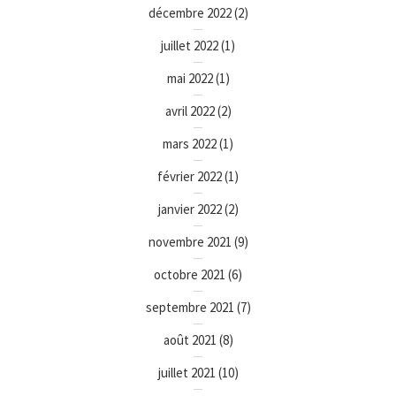
décembre 2022
(2)
juillet 2022
(1)
mai 2022
(1)
avril 2022
(2)
mars 2022
(1)
février 2022
(1)
janvier 2022
(2)
novembre 2021
(9)
octobre 2021
(6)
septembre 2021
(7)
août 2021
(8)
juillet 2021
(10)