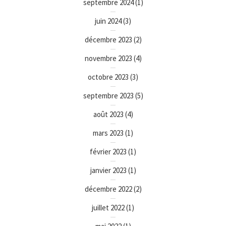
septembre 2024
(1)
juin 2024
(3)
décembre 2023
(2)
novembre 2023
(4)
octobre 2023
(3)
septembre 2023
(5)
août 2023
(4)
mars 2023
(1)
février 2023
(1)
janvier 2023
(1)
décembre 2022
(2)
juillet 2022
(1)