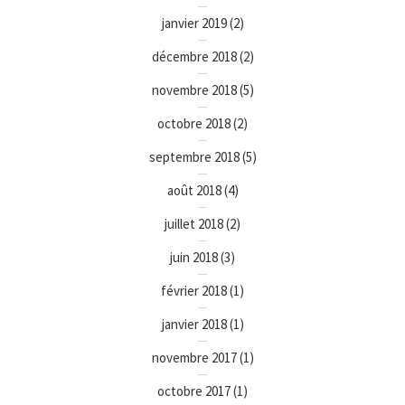
janvier 2019
(2)
décembre 2018
(2)
novembre 2018
(5)
octobre 2018
(2)
septembre 2018
(5)
août 2018
(4)
juillet 2018
(2)
juin 2018
(3)
février 2018
(1)
janvier 2018
(1)
novembre 2017
(1)
octobre 2017
(1)