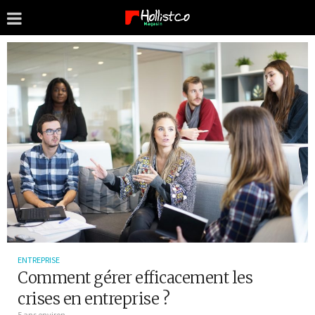
ENTREPRISE
Comment gérer efficacement les
crises en entreprise ?
5 ans environ