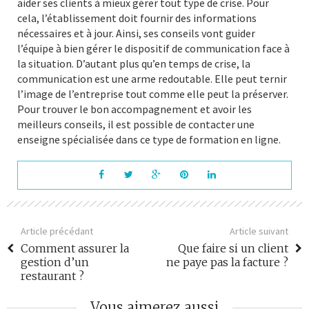
aider ses clients à mieux gérer tout type de crise. Pour
cela, l’établissement doit fournir des informations
nécessaires et à jour. Ainsi, ses conseils vont guider
l’équipe à bien gérer le dispositif de communication face à
la situation. D’autant plus qu’en temps de crise, la
communication est une arme redoutable. Elle peut ternir
l’image de l’entreprise tout comme elle peut la préserver.
Pour trouver le bon accompagnement et avoir les
meilleurs conseils, il est possible de contacter une
enseigne spécialisée dans ce type de formation en ligne.
Article précédant
Article suivant
Comment assurer la
Que faire si un client
gestion d’un
ne paye pas la facture ?
restaurant ?
Vous aimerez aussi