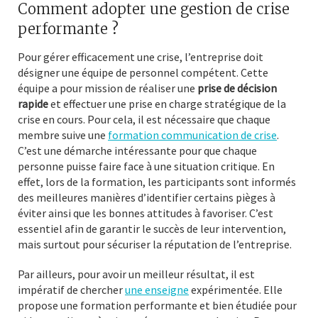
Comment adopter une gestion de crise
performante ?
Pour gérer efficacement une crise, l’entreprise doit
désigner une équipe de personnel compétent. Cette
équipe a pour mission de réaliser une
prise de décision
rapide
et effectuer une prise en charge stratégique de la
crise en cours. Pour cela, il est nécessaire que chaque
membre suive une
formation communication de crise
.
C’est une démarche intéressante pour que chaque
personne puisse faire face à une situation critique. En
effet, lors de la formation, les participants sont informés
des meilleures manières d’identifier certains pièges à
éviter ainsi que les bonnes attitudes à favoriser. C’est
essentiel afin de garantir le succès de leur intervention,
mais surtout pour sécuriser la réputation de l’entreprise.
Par ailleurs, pour avoir un meilleur résultat, il est
impératif de chercher
une enseigne
expérimentée. Elle
propose une formation performante et bien étudiée pour