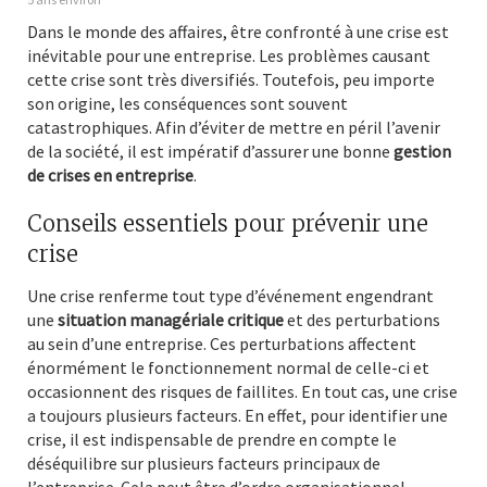
Dans le monde des affaires, être confronté à une crise est
inévitable pour une entreprise. Les problèmes causant
cette crise sont très diversifiés. Toutefois, peu importe
son origine, les conséquences sont souvent
catastrophiques. Afin d’éviter de mettre en péril l’avenir
de la société, il est impératif d’assurer une bonne
gestion
de crises en entreprise
.
Conseils essentiels pour prévenir une
crise
Une crise renferme tout type d’événement engendrant
une
situation managériale critique
et des perturbations
au sein d’une entreprise. Ces perturbations affectent
énormément le fonctionnement normal de celle-ci et
occasionnent des risques de faillites. En tout cas, une crise
a toujours plusieurs facteurs. En effet, pour identifier une
crise, il est indispensable de prendre en compte le
déséquilibre sur plusieurs facteurs principaux de