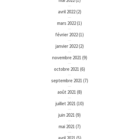
mai 2022
(1)
avril 2022
(2)
mars 2022
(1)
février 2022
(1)
janvier 2022
(2)
novembre 2021
(9)
octobre 2021
(6)
septembre 2021
(7)
août 2021
(8)
juillet 2021
(10)
juin 2021
(9)
mai 2021
(7)
avril 2021
(5)