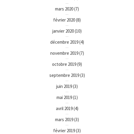
mars 2020
(7)
février 2020
(8)
janvier 2020
(10)
décembre 2019
(4)
novembre 2019
(7)
octobre 2019
(9)
septembre 2019
(3)
juin 2019
(3)
mai 2019
(1)
avril 2019
(4)
mars 2019
(3)
février 2019
(3)