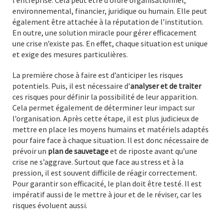
l’entreprise. Cela peut être d’ordre organisationnel,
environnemental, financier, juridique ou humain. Elle peut
également être attachée à la réputation de l’institution.
En outre, une solution miracle pour gérer efficacement
une crise n’existe pas. En effet, chaque situation est unique
et exige des mesures particulières.
La première chose à faire est d’anticiper les risques
potentiels. Puis, il est nécessaire d’
analyser et de traiter
ces risques pour définir la possibilité de leur apparition.
Cela permet également de déterminer leur impact sur
l’organisation. Après cette étape, il est plus judicieux de
mettre en place les moyens humains et matériels adaptés
pour faire face à chaque situation. Il est donc nécessaire de
prévoir un
plan de sauvetage
et de riposte avant qu’une
crise ne s’aggrave. Surtout que face au stress et à la
pression, il est souvent difficile de réagir correctement.
Pour garantir son efficacité, le plan doit être testé. Il est
impératif aussi de le mettre à jour et de le réviser, car les
risques évoluent aussi.