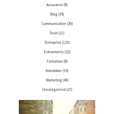
Assurance
(8)
Blog
(39)
Communication
(26)
Droit
(11)
Entreprise
(123)
Evènements
(22)
Formation
(8)
Immobilier
(19)
Marketing
(40)
Uncategorized
(27)