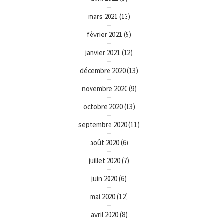
mars 2021
(13)
février 2021
(5)
janvier 2021
(12)
décembre 2020
(13)
novembre 2020
(9)
octobre 2020
(13)
septembre 2020
(11)
août 2020
(6)
juillet 2020
(7)
juin 2020
(6)
mai 2020
(12)
avril 2020
(8)