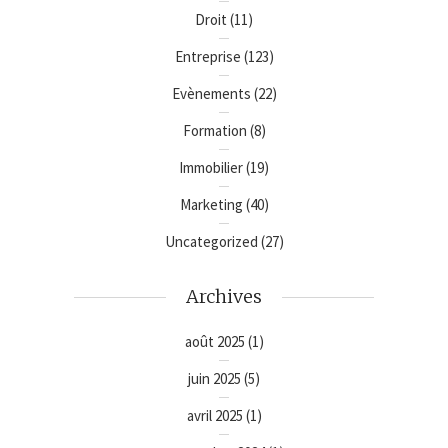
Droit
(11)
Entreprise
(123)
Evènements
(22)
Formation
(8)
Immobilier
(19)
Marketing
(40)
Uncategorized
(27)
Archives
août 2025
(1)
juin 2025
(5)
avril 2025
(1)