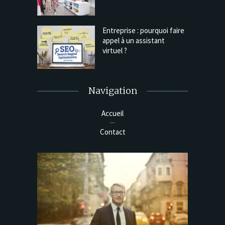
Entreprise : pourquoi faire
appel à un assistant
virtuel ?
Navigation
Accueil
Contact