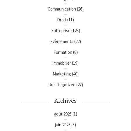
Communication
(26)
Droit
(11)
Entreprise
(123)
Evènements
(22)
Formation
(8)
Immobilier
(19)
Marketing
(40)
Uncategorized
(27)
Archives
août 2025
(1)
juin 2025
(5)