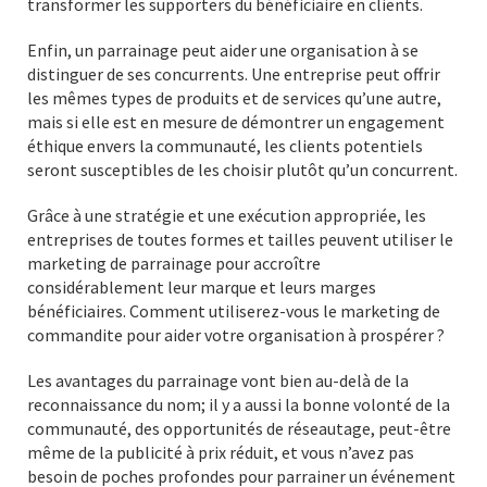
transformer les supporters du bénéficiaire en clients.
Enfin, un parrainage peut aider une organisation à se
distinguer de ses concurrents. Une entreprise peut offrir
les mêmes types de produits et de services qu’une autre,
mais si elle est en mesure de démontrer un engagement
éthique envers la communauté, les clients potentiels
seront susceptibles de les choisir plutôt qu’un concurrent.
Grâce à une stratégie et une exécution appropriée, les
entreprises de toutes formes et tailles peuvent utiliser le
marketing de parrainage pour accroître
considérablement leur marque et leurs marges
bénéficiaires. Comment utiliserez-vous le marketing de
commandite pour aider votre organisation à prospérer ?
Les avantages du parrainage vont bien au-delà de la
reconnaissance du nom; il y a aussi la bonne volonté de la
communauté, des opportunités de réseautage, peut-être
même de la publicité à prix réduit, et vous n’avez pas
besoin de poches profondes pour parrainer un événement