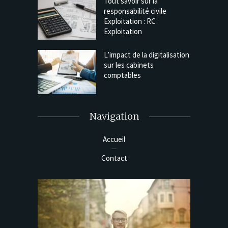
Tout savoir sur la
responsabilité civile
Exploitation : RC
Exploitation
L’impact de la digitalisation
sur les cabinets
comptables
Navigation
Accueil
Contact