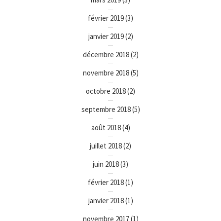
février 2019
(3)
janvier 2019
(2)
décembre 2018
(2)
novembre 2018
(5)
octobre 2018
(2)
septembre 2018
(5)
août 2018
(4)
juillet 2018
(2)
juin 2018
(3)
février 2018
(1)
janvier 2018
(1)
novembre 2017
(1)