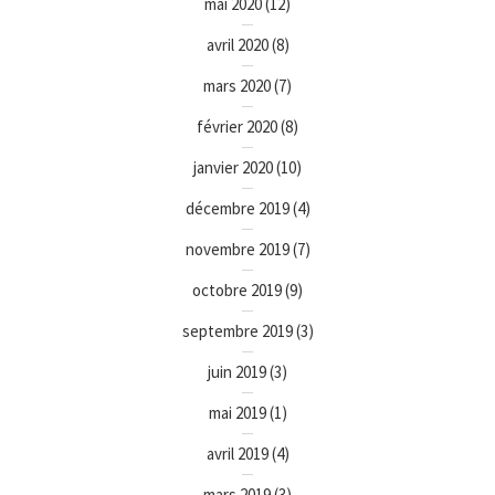
mai 2020
(12)
avril 2020
(8)
mars 2020
(7)
février 2020
(8)
janvier 2020
(10)
décembre 2019
(4)
novembre 2019
(7)
octobre 2019
(9)
septembre 2019
(3)
juin 2019
(3)
mai 2019
(1)
avril 2019
(4)
mars 2019
(3)