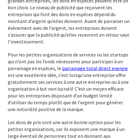
grandes entreprises, les dons en espèces peuvent être un
bon choix. Le niveau de publicité que reçoivent les
entreprises qui font des dons en espèces dépend du
montant d’argent qu’elles donnent. Avant de parrainer un
événement avec de l’argent, les entreprises doivent
s’assurer que la publicité qu’elles recevront en retour vaut
l’investissement.
Pour les petites organisations de services ou les startups
qui n’ont pas les fonds nécessaires pour participer à un
parrainage en espèces, le
parrainage total direct energie
est une excellente idée, c’est lorsqu’une entreprise offre
gratuitement ses services à une autre entreprise ou à une
organisation à but non lucratif. C’est un moyen efficace
pour les entreprises disposant d’un budget limité
d’utiliser du temps plutôt que de l’argent pour générer
une notoriété positive de la marque.
Les dons de prix sont une autre bonne option pour les
petites organisations, car ils exposent une marque à un
large éventail de personnes tout en donnant aux