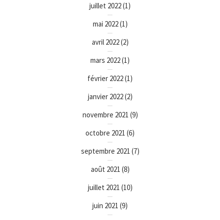
juillet 2022
(1)
mai 2022
(1)
avril 2022
(2)
mars 2022
(1)
février 2022
(1)
janvier 2022
(2)
novembre 2021
(9)
octobre 2021
(6)
septembre 2021
(7)
août 2021
(8)
juillet 2021
(10)
juin 2021
(9)