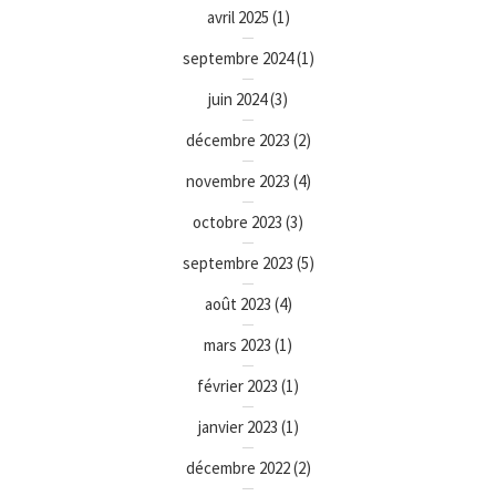
avril 2025
(1)
septembre 2024
(1)
juin 2024
(3)
décembre 2023
(2)
novembre 2023
(4)
octobre 2023
(3)
septembre 2023
(5)
août 2023
(4)
mars 2023
(1)
février 2023
(1)
janvier 2023
(1)
décembre 2022
(2)