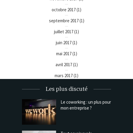
octobre 2017
(1)
septembre 2017
(1)
juillet 2017
(1)
juin 2017
(1)
mai 2017
(1)
avril 2017
(1)
mars 2017
(1)
Les plus discuté
Le coworking : un plus pour
mon entreprise ?