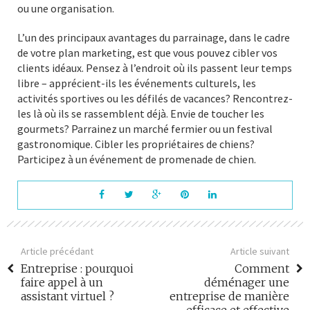
ou une organisation.
L’un des principaux avantages du parrainage, dans le cadre
de votre plan marketing, est que vous pouvez cibler vos
clients idéaux. Pensez à l’endroit où ils passent leur temps
libre – apprécient-ils les événements culturels, les
activités sportives ou les défilés de vacances? Rencontrez-
les là où ils se rassemblent déjà. Envie de toucher les
gourmets? Parrainez un marché fermier ou un festival
gastronomique. Cibler les propriétaires de chiens?
Participez à un événement de promenade de chien.
Article précédant
Article suivant
Entreprise : pourquoi
Comment
faire appel à un
déménager une
assistant virtuel ?
entreprise de manière
efficace et effective