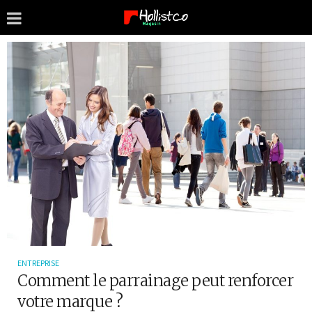
ENTREPRISE
Comment le parrainage peut renforcer
votre marque ?