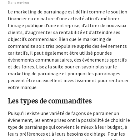
5 ans environ
Le marketing de parrainage est défini comme le soutien
financier ou en nature d’une activité afin d’améliorer
l’image publique d’une entreprise, d’attirer de nouveaux
clients, d’augmenter sa rentabilité et d’atteindre ses
objectifs commerciaux. Bien que le marketing de
commandite soit très populaire auprès des événements
caritatifs, il peut également être utilisé pour des
événements communautaires, des événements sportifs
et des foires. Lisez la suite pour en savoir plus sur le
marketing de parrainage et pourquoi les parrainages
peuvent être un excellent investissement pour renforcer
votre marque.
Les types de commandites
Puisqu’il existe une variété de façons de parrainer un
événement, les entreprises ont la possibilité de choisir le
type de parrainage qui convient le mieux à leur budget, à
leurs préférences et à leurs besoins de ciblage. Pour les