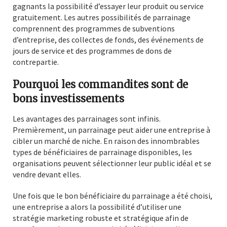
gagnants la possibilité d’essayer leur produit ou service
gratuitement. Les autres possibilités de parrainage
comprennent des programmes de subventions
d’entreprise, des collectes de fonds, des événements de
jours de service et des programmes de dons de
contrepartie.
Pourquoi les commandites sont de
bons investissements
Les avantages des parrainages sont infinis.
Premièrement, un parrainage peut aider une entreprise à
cibler un marché de niche. En raison des innombrables
types de bénéficiaires de parrainage disponibles, les
organisations peuvent sélectionner leur public idéal et se
vendre devant elles.
Une fois que le bon bénéficiaire du parrainage a été choisi,
une entreprise a alors la possibilité d’utiliser une
stratégie marketing robuste et stratégique afin de