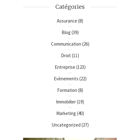
Catégories
Assurance
(8)
Blog
(39)
Communication
(26)
Droit
(11)
Entreprise
(123)
Evènements
(22)
Formation
(8)
Immobilier
(19)
Marketing
(40)
Uncategorized
(27)