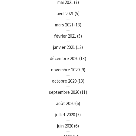
mai 2021
(7)
avril 2021
(5)
mars 2021
(13)
février 2021
(5)
janvier 2021
(12)
décembre 2020
(13)
novembre 2020
(9)
octobre 2020
(13)
septembre 2020
(11)
août 2020
(6)
juillet 2020
(7)
juin 2020
(6)